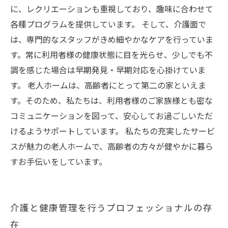
に、レクリエーションも重視しており、趣味に合わせて
各種プログラムを提供しています。 そして、介護面で
は、専門的なスタッフがきめ細やかなケアを行っていま
す。常に利用者様の健康状態に目を光らせ、少しでも不
調を感じた場合は早期発見・早期対応を心掛けていま
す。 老人ホームは、高齢者にとって第二の家といえま
す。そのため、私たちは、利用者様のご家族様とも密な
コミュニケーションを図って、安心してお過ごしいただ
けるようサポートしています。 私たちの充実したサービ
スが魅力の老人ホームで、高齢者の方々が健やかに暮ら
すお手伝いをしています。
介護と健康管理を行うプロフェッショナルの存
在