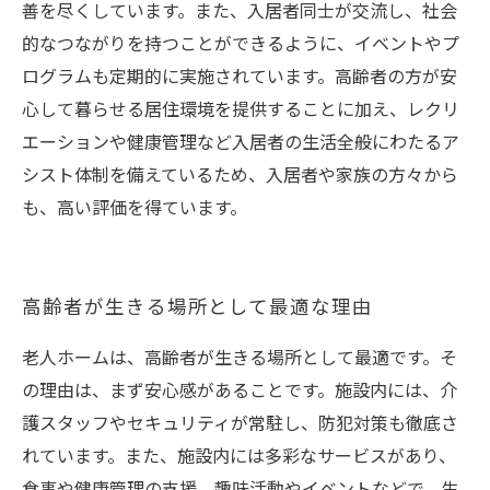
善を尽くしています。また、入居者同士が交流し、社会
的なつながりを持つことができるように、イベントやプ
ログラムも定期的に実施されています。高齢者の方が安
心して暮らせる居住環境を提供することに加え、レクリ
エーションや健康管理など入居者の生活全般にわたるア
シスト体制を備えているため、入居者や家族の方々から
も、高い評価を得ています。
高齢者が生きる場所として最適な理由
老人ホームは、高齢者が生きる場所として最適です。そ
の理由は、まず安心感があることです。施設内には、介
護スタッフやセキュリティが常駐し、防犯対策も徹底さ
れています。また、施設内には多彩なサービスがあり、
食事や健康管理の支援、趣味活動やイベントなどで、生