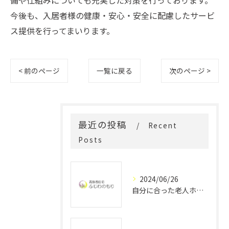
備や仕組みについても充実した対策を行っております。
今後も、入居者様の健康・安心・安全に配慮したサービ
ス提供を行ってまいります。
< 前のページ
一覧に戻る
次のページ >
最近の投稿
Recent
Posts
2024/06/26
自分に合った老人ホームを選ぶポイントとは？