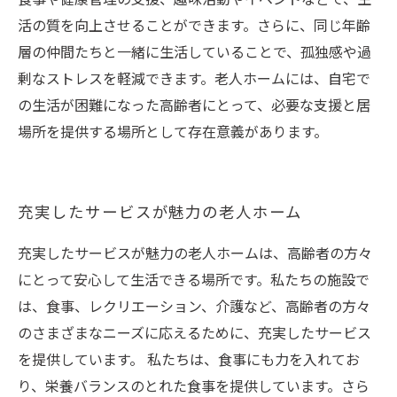
活の質を向上させることができます。さらに、同じ年齢
層の仲間たちと一緒に生活していることで、孤独感や過
剰なストレスを軽減できます。老人ホームには、自宅で
の生活が困難になった高齢者にとって、必要な支援と居
場所を提供する場所として存在意義があります。
充実したサービスが魅力の老人ホーム
充実したサービスが魅力の老人ホームは、高齢者の方々
にとって安心して生活できる場所です。私たちの施設で
は、食事、レクリエーション、介護など、高齢者の方々
のさまざまなニーズに応えるために、充実したサービス
を提供しています。 私たちは、食事にも力を入れてお
り、栄養バランスのとれた食事を提供しています。さら