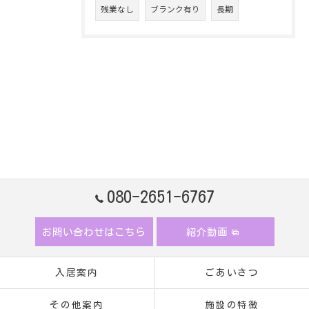
残業なし
ブランク有り
長期
080-2651-6767
お問い合わせはこちら
紹介動画
入居案内
ごあいさつ
その他案内
施設の特徴