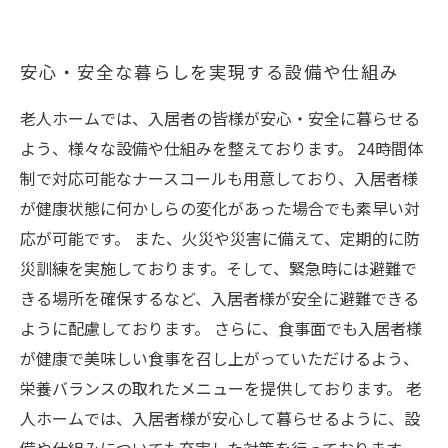
安心・安全な暮らしを実現する設備や仕組み
老人ホームでは、入居者の皆様が安心・安全に暮らせる
よう、様々な設備や仕組みを整えております。 24時間体
制で対応可能なナースコールも用意しており、入居者様
が健康状態に何かしらの変化があった場合でも素早い対
応が可能です。 また、火災や災害に備えて、定期的に防
災訓練を実施しております。そして、緊急時には避難で
きる場所を確保するなど、入居者様が安全に避難できる
ように配慮しております。 さらに、食事面でも入居者様
が健康で美味しい食事を召し上がっていただけるよう、
栄養バランスの取れたメニューを提供しております。 老
人ホームでは、入居者様が安心して暮らせるように、設