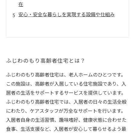
在
安心・安全な暮らしを実現する設備や仕組み
ふじわのもり高齢者住宅とは？
ふじわのもり高齢者住宅は、老人ホームのひとつです。
この施設は、高齢者が入居している住宅施設であり、入
居者の生活をサポートするサービスを提供しています。
ふじわのもり高齢者住宅では、入居者の日々の生活全般
にわたり、ケアスタッフが万全なサポートを行います。
入居者自身の生活習慣、趣味嗜好、健康状態に合わせた
食事、生活支援など、入居者が安心して暮らせるよう最