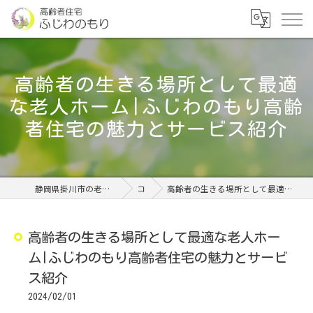
高齢者の生きる場所として最適
な老人ホーム|ふじわのもり高齢
者住宅の魅力とサービス紹介
静岡県掛川市の老人ホームなら高齢者住宅 ふじわのもり
コラム
高齢者の生きる場所として最適な老人ホーム|ふじわのもり高齢者住宅の魅力とサービス紹介
高齢者の生きる場所として最適な老人ホー
ム|ふじわのもり高齢者住宅の魅力とサービ
ス紹介
2024/02/01