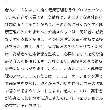
老人ホームには、介護と健康管理を行うプロフェッショ
ナルの存在が必要です。高齢者は、さまざまな身体的な
課題に直面することがあり、そのために日々のケアと健
康管理が欠かせません。介護スタッフは、高齢者に必要
な身体的支援を提供し、その日常生活の質を維持する役
割を果たします。また、健康管理のスペシャリストたち
は、高齢者の健康状態を監視し、必要に応じて適切な治
療や介入を提供します。これにより、高齢者の健康維持
や予防につながります。さらに、介護スタッフと健康管
理のスペシャリストたちは、コミュニケーションを通じ
て高齢者を支援し、彼らが生きがいを持ち、最高の状態
で暮らせるようサポートします。老人ホームは、高齢者
が心身ともに健やかに過ごすためにプロフェッショナル
の存在が不可欠です。