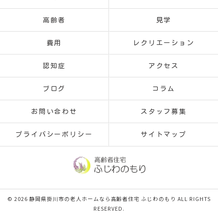
高齢者
見学
費用
レクリエーション
認知症
アクセス
ブログ
コラム
お問い合わせ
スタッフ募集
プライバシーポリシー
サイトマップ
© 2026 静岡県掛川市の老人ホームなら高齢者住宅 ふじわのもり ALL RIGHTS
RESERVED.