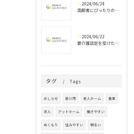
2024/06/24
高齢者にぴったりの居心地の良い生活空間
2024/06/22
要介護認定を受けた認知症の方を支援する老人ホームのケアプラン
タグ
Tags
おしらせ
掛川市
老人ホーム
食事
求人
アットホーム
働きやすい
ぬくもり
住みやすい
明るい