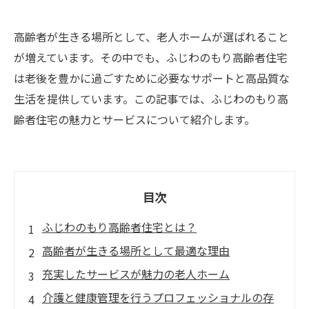
高齢者が生きる場所として、老人ホームが選ばれること
が増えています。その中でも、ふじわのもり高齢者住宅
は老後を豊かに過ごすために必要なサポートと高品質な
生活を提供しています。この記事では、ふじわのもり高
齢者住宅の魅力とサービスについて紹介します。
目次
ふじわのもり高齢者住宅とは？
高齢者が生きる場所として最適な理由
充実したサービスが魅力の老人ホーム
介護と健康管理を行うプロフェッショナルの存